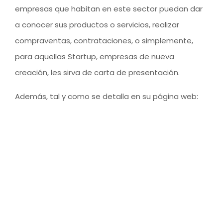
empresas que habitan en este sector puedan dar
a conocer sus productos o servicios, realizar
compraventas, contrataciones, o simplemente,
para aquellas Startup, empresas de nueva
creación, les sirva de carta de presentación.
Además, tal y como se detalla en su página web: