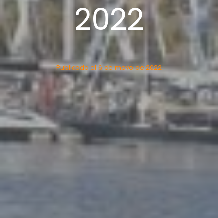
2022
Publicado el
6 de mayo de 2022