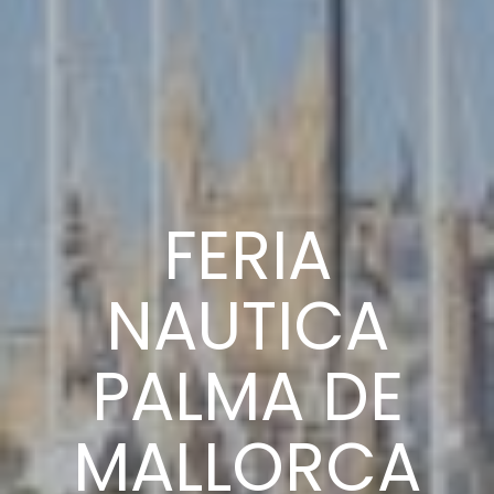
FERIA
NAUTICA
PALMA DE
MALLORCA