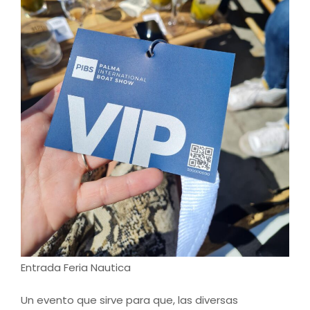
Entrada Feria Nautica
Un evento que sirve para que, las diversas