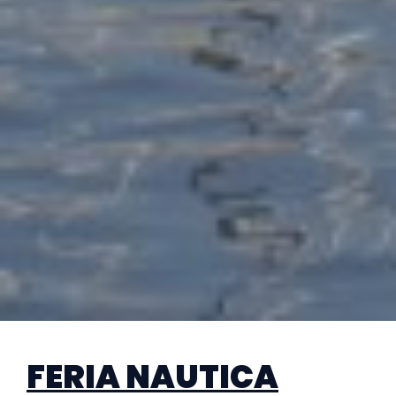
FERIA NAUTICA